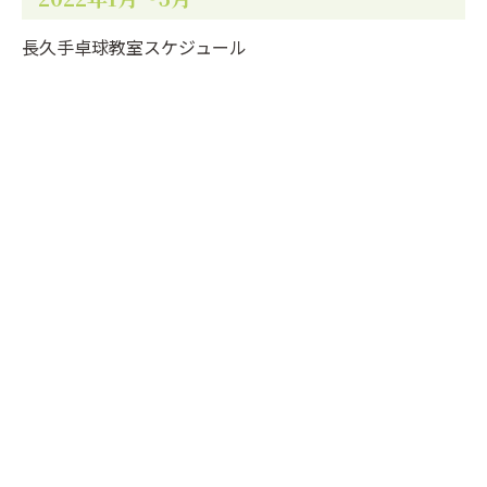
長久手卓球教室スケジュール