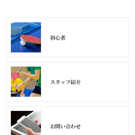
初心者
スタッフ紹介
お問い合わせ