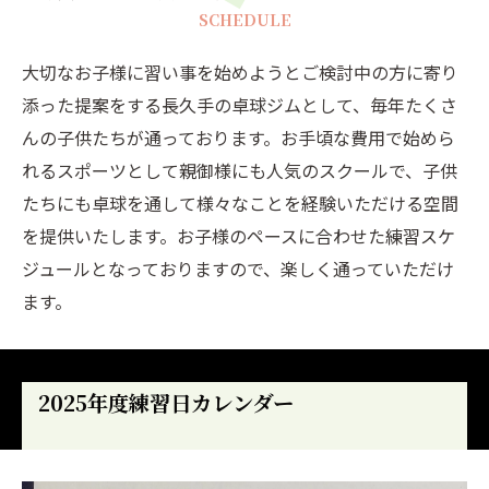
SCHEDULE
大切なお子様に習い事を始めようとご検討中の方に寄り
添った提案をする長久手の卓球ジムとして、毎年たくさ
んの子供たちが通っております。お手頃な費用で始めら
れるスポーツとして親御様にも人気のスクールで、子供
たちにも卓球を通して様々なことを経験いただける空間
を提供いたします。お子様のペースに合わせた練習スケ
ジュールとなっておりますので、楽しく通っていただけ
ます。
2025年度練習日カレンダー