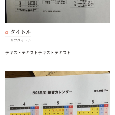
タイトル
サブタイトル
テキストテキストテキストテキスト