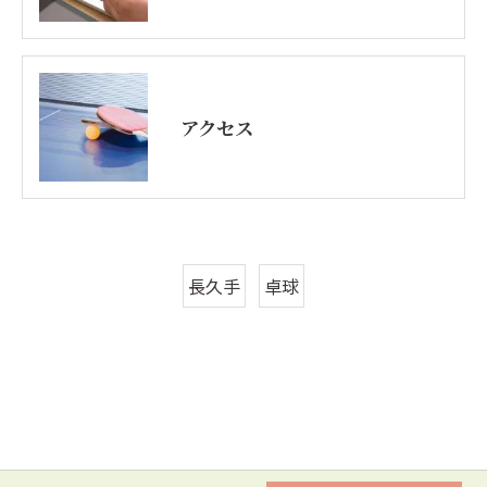
アクセス
長久手
卓球