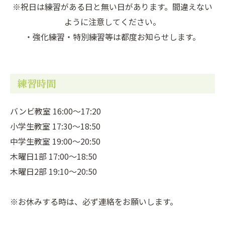
※祝日は練習がある日と無い日があります。間違えない
ように注意してください。
・強化練習・特別練習等は都度お知らせします。
練習時間
バンビ教室 16:00～17:20
小学生教室 17:30～18:50
中学生教室 19:00～20:50
木曜日1部 17:00～18:50
木曜日2部 19:10～20:50
※お休みする時は、必ず連絡をお願いします。