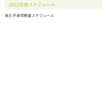
2022年度スケジュール
長久手卓球教室スケジュール