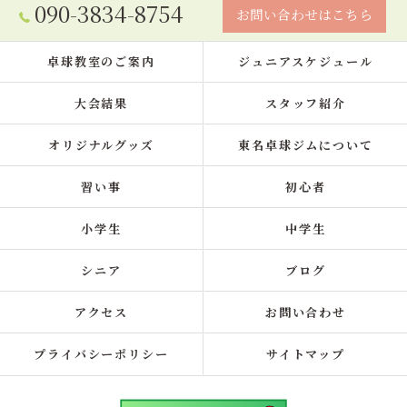
090-3834-8754
お問い合わせはこちら
卓球教室のご案内
ジュニアスケジュール
大会結果
スタッフ紹介
オリジナルグッズ
東名卓球ジムについて
習い事
初心者
小学生
中学生
シニア
ブログ
アクセス
お問い合わせ
プライバシーポリシー
サイトマップ