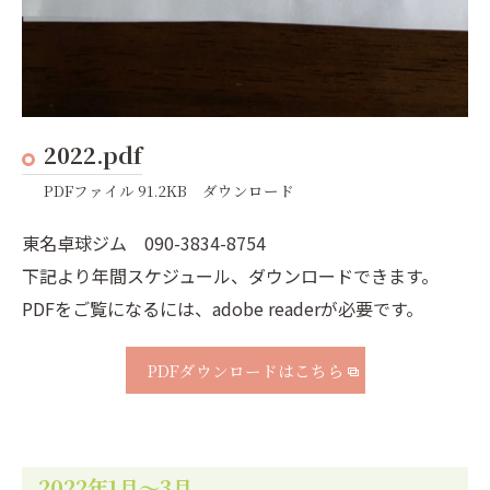
2022.pdf
PDFファイル 91.2KB ダウンロード
東名卓球ジム 090-3834-8754
下記より年間スケジュール、ダウンロードできます。
PDFをご覧になるには、adobe readerが必要です。
PDFダウンロードはこちら
2022年1月～3月