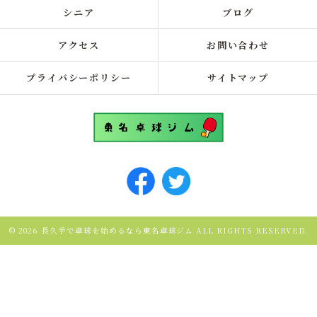
シニア
ブログ
アクセス
お問い合わせ
プライバシーポリシー
サイトマップ
© 2026 長久手で卓球を始めるなら東名卓球ジム ALL RIGHTS RESERVED.