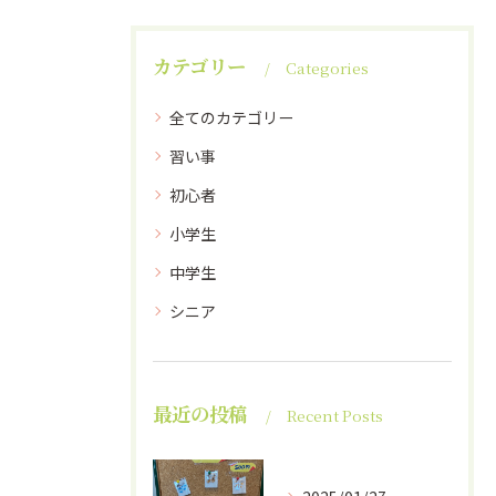
カテゴリー
Categories
全てのカテゴリー
習い事
初心者
小学生
中学生
シニア
最近の投稿
Recent Posts