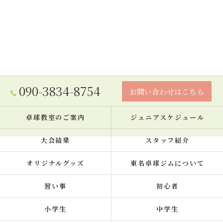
090-3834-8754
お問い合わせはこちら
卓球教室のご案内
ジュニアスケジュール
大会結果
スタッフ紹介
オリジナルグッズ
東名卓球ジムについて
習い事
初心者
小学生
中学生