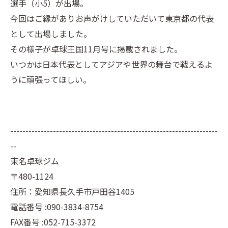
選手（小5）が出場。
今回はご縁がありお声がけしていただいて東京都の代表
として出場しました。
その様子が卓球王国11月号に掲載されました。
いつかは日本代表としてアジアや世界の舞台で戦えるよ
うに頑張ってほしい。
--------------------------------------------------------------------
--
東名卓球ジム
〒480-1124
住所：愛知県長久手市戸田谷1405
電話番号 :090-3834-8754
FAX番号 :052-715-3372