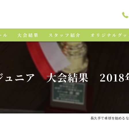
ール
大会結果
スタッフ紹介
オリジナルグッ
ジュニア 大会結果 2018
長久手で卓球を始めるな