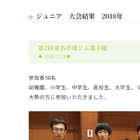
ジュニア 大会結果 2018年
第2回東名卓球ジム選手権
◆ 2018/12/28◆
参加者58名
幼稚園、小学生、中学生、高校生、大学生、
大勢の方に参加いただきました。