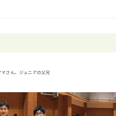
ママさん、ジュニアの父兄