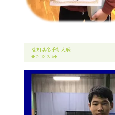
愛知県冬季新人戦
◆ 2018/12/16◆