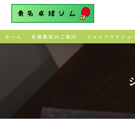
ホーム
卓球教室のご案内
ジュニアスケジュ