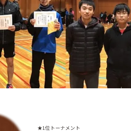
★1位トーナメント