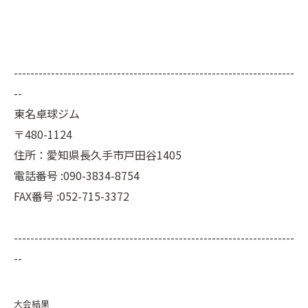
--------------------------------------------------------------------
--
東名卓球ジム
〒480-1124
住所：愛知県長久手市戸田谷1405
電話番号 :090-3834-8754
FAX番号 :052-715-3372
--------------------------------------------------------------------
--
大会結果