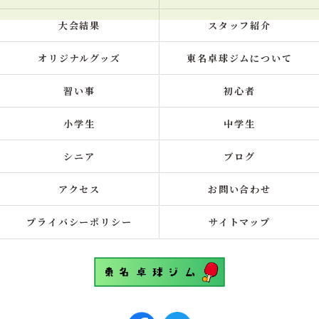
大会結果
スタッフ紹介
オリジナルグッズ
東名卓球ジムについて
習い事
初心者
小学生
中学生
シニア
ブログ
アクセス
お問い合わせ
プライバシーポリシー
サイトマップ