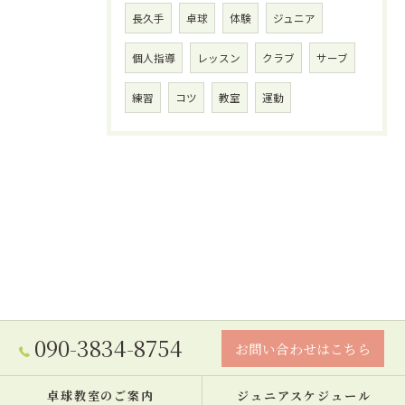
長久手
卓球
体験
ジュニア
個人指導
レッスン
クラブ
サーブ
練習
コツ
教室
運動
090-3834-8754
お問い合わせはこちら
卓球教室のご案内
ジュニアスケジュール