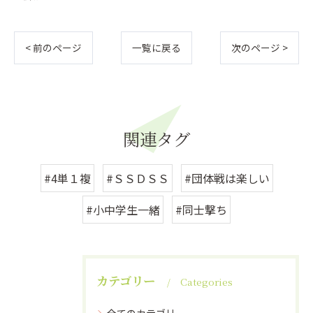
< 前のページ
一覧に戻る
次のページ >
関連タグ
#4単１複
#ＳＳＤＳＳ
#団体戦は楽しい
#小中学生一緒
#同士撃ち
カテゴリー
Categories