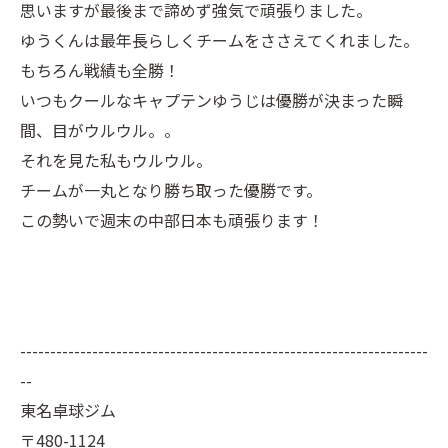
思いますが最後まで諦めず強気で頑張りました。
ゆうくんは最年長らしくチームをささえてくれました。
もちろん戦績も全勝！
いつもクールなキャプテンゆうじは優勝が決まった瞬
間、目がウルウル。。
それを見た私もウルウル。
チームが一丸となり勝ち取った優勝です。
この勢いで週末の中部日本も頑張ります！
--------------------------------------------------------------------
--
東名卓球ジム
〒480-1124