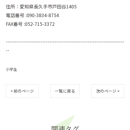
住所：愛知県長久手市戸田谷1405
電話番号 :090-3834-8754
FAX番号 :052-715-3372
--------------------------------------------------------------------
--
小学生
< 前のページ
一覧に戻る
次のページ >
関連タグ