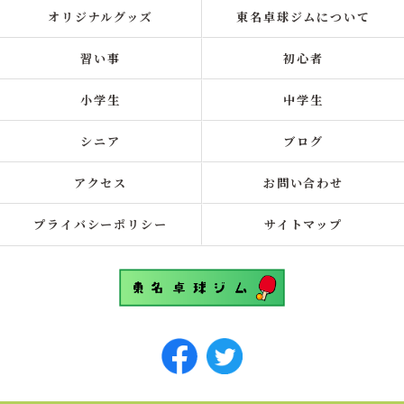
オリジナルグッズ
東名卓球ジムについて
習い事
初心者
小学生
中学生
シニア
ブログ
アクセス
お問い合わせ
プライバシーポリシー
サイトマップ