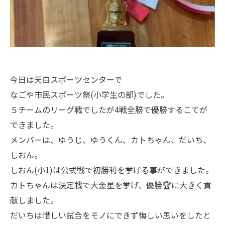
今日は天白スポーツセンターで
なごや市民スポーツ祭(小学生の部)でした。
５チームのリーグ戦でしたが4戦全勝で優勝するこてが
できました。
メンバーは、ゆうじ、ゆうくん、カトちゃん、だいち、
しおん。
しおん(小1)は公式戦で初勝利を挙げる事ができました。
カトちゃんは決定戦で大金星を挙げ、優勝🏆に大きく貢
献しました。
だいちは惜しい試合をモノにできず悔しい思いをしたと