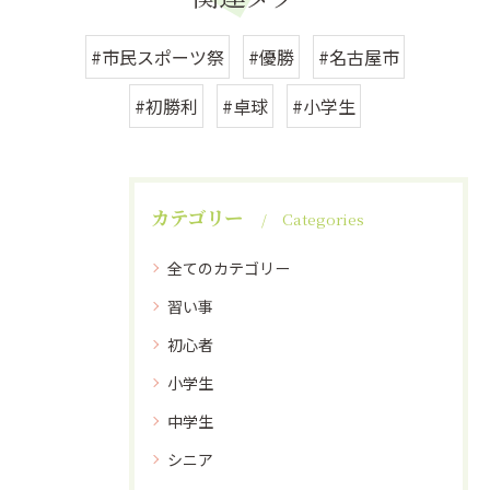
#市民スポーツ祭
#優勝
#名古屋市
#初勝利
#卓球
#小学生
カテゴリー
Categories
全てのカテゴリー
習い事
初心者
小学生
中学生
シニア