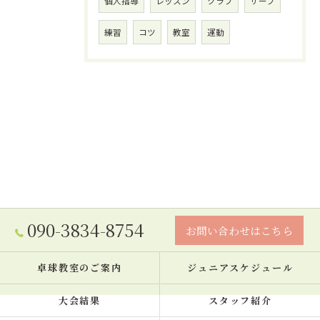
個人指導
レッスン
クラブ
サーブ
練習
コツ
教室
運動
090-3834-8754
お問い合わせはこちら
卓球教室のご案内
ジュニアスケジュール
大会結果
スタッフ紹介