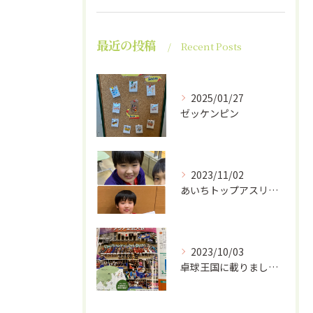
最近の投稿
Recent Posts
2025/01/27
ゼッケンピン
2023/11/02
あいちトップアスリート
2023/10/03
卓球王国に載りました！