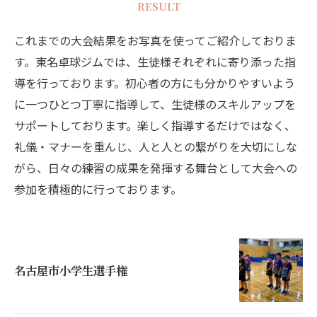
RESULT
これまでの大会結果をお写真を使ってご紹介しておりま
す。東名卓球ジムでは、生徒様それぞれに寄り添った指
導を行っております。初心者の方にも分かりやすいよう
に一つひとつ丁寧に指導して、生徒様のスキルアップを
サポートしております。楽しく指導するだけではなく、
礼儀・マナーを重んじ、人と人との繋がりを大切にしな
がら、日々の練習の成果を発揮する舞台として大会への
参加を積極的に行っております。
名古屋市小学生選手権