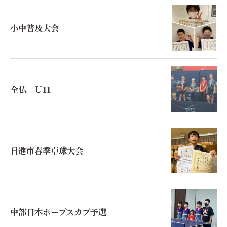
小中普及大会
全仏 Ｕ11
日進市春季卓球大会
中部日本ホープスカブ予選