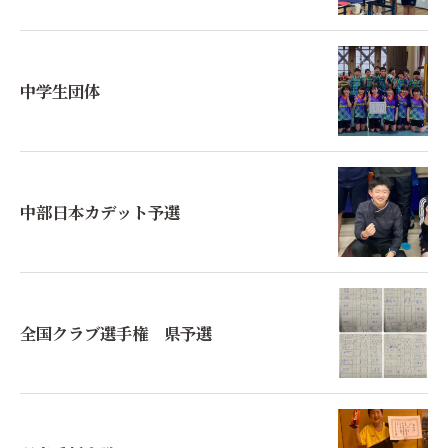
中学生団体
中部日本カデット予選
全国クラブ選手権 県予選