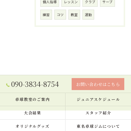
個人指導
レッスン
クラブ
サーブ
練習
コツ
教室
運動
090-3834-8754
お問い合わせはこちら
卓球教室のご案内
ジュニアスケジュール
大会結果
スタッフ紹介
オリジナルグッズ
東名卓球ジムについて