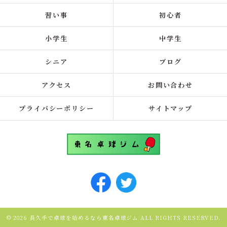
習い事
初心者
小学生
中学生
シニア
ブログ
アクセス
お問い合わせ
プライバシーポリシー
サイトマップ
© 2026 長久手で卓球を始めるなら東名卓球ジム ALL RIGHTS RESERVED.