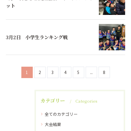
ット
3月2日 小学生ランキング戦
1
2
3
4
5
...
8
カテゴリー
Categories
全てのカテゴリー
大会結果