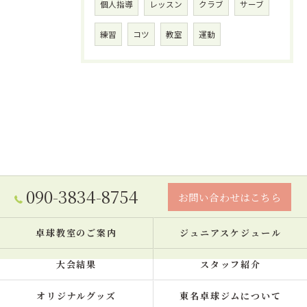
個人指導
レッスン
クラブ
サーブ
練習
コツ
教室
運動
090-3834-8754
お問い合わせはこちら
卓球教室のご案内
ジュニアスケジュール
大会結果
スタッフ紹介
オリジナルグッズ
東名卓球ジムについて