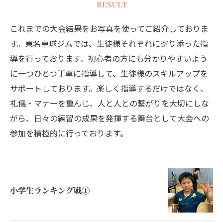
RESULT
これまでの大会結果をお写真を使ってご紹介しておりま
す。東名卓球ジムでは、生徒様それぞれに寄り添った指
導を行っております。初心者の方にも分かりやすいよう
に一つひとつ丁寧に指導して、生徒様のスキルアップを
サポートしております。楽しく指導するだけではなく、
礼儀・マナーを重んじ、人と人との繋がりを大切にしな
がら、日々の練習の成果を発揮する舞台として大会への
参加を積極的に行っております。
小学生ランキング戦①