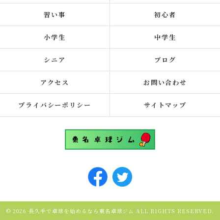
習い事
初心者
小学生
中学生
シニア
ブログ
アクセス
お問い合わせ
プライバシーポリシー
サイトマップ
© 2026 長久手で卓球を始めるなら東名卓球ジム ALL RIGHTS RESERVED.