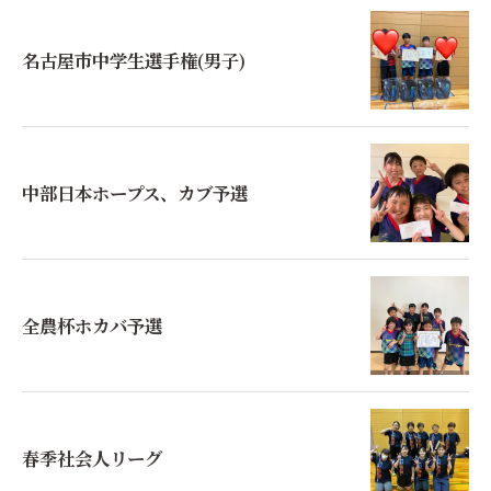
名古屋市中学生選手権(男子)
中部日本ホープス、カブ予選
全農杯ホカバ予選
春季社会人リーグ