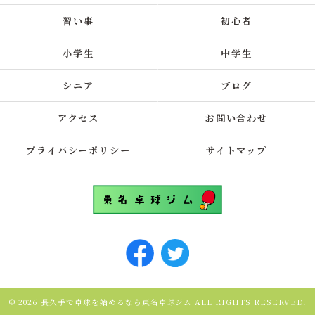
習い事
初心者
小学生
中学生
シニア
ブログ
アクセス
お問い合わせ
プライバシーポリシー
サイトマップ
© 2026 長久手で卓球を始めるなら東名卓球ジム ALL RIGHTS RESERVED.