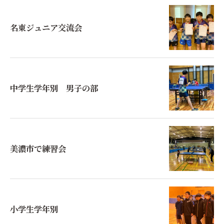
名東ジュニア交流会
中学生学年別 男子の部
美濃市で練習会
小学生学年別