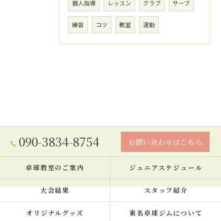
個人指導
レッスン
クラブ
サーブ
練習
コツ
教室
運動
090-3834-8754
お問い合わせはこちら
卓球教室のご案内
ジュニアスケジュール
大会結果
スタッフ紹介
オリジナルグッズ
東名卓球ジムについて