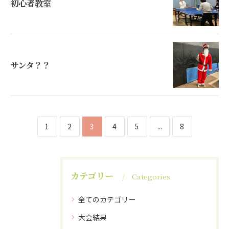
初心者教室
サンタ？？
1
2
3
4
5
...
8
カテゴリー
Categories
全てのカテゴリー
大会結果