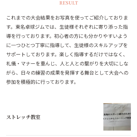
RESULT
これまでの大会結果をお写真を使ってご紹介しておりま
す。東名卓球ジムでは、生徒様それぞれに寄り添った指
導を行っております。初心者の方にも分かりやすいよう
に一つひとつ丁寧に指導して、生徒様のスキルアップを
サポートしております。楽しく指導するだけではなく、
礼儀・マナーを重んじ、人と人との繋がりを大切にしな
がら、日々の練習の成果を発揮する舞台として大会への
参加を積極的に行っております。
ストレッチ教室